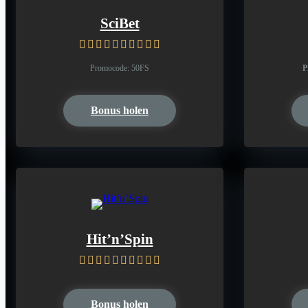
SciBet
Promocode: 50FS
P
Bonus holen
Hit’n’Spin
Bonus holen