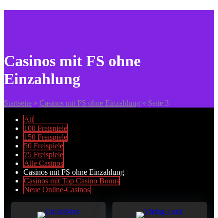
Freispiele ohne Einzahlung
Casino Bonus Vergleich 2025
Neue Online Casinos
Casinos mit FS ohne
Einzahlung
Startseite
»
Casinos mit FS ohne Einzahlung
»
Seite 3
All
100 Freispiele
150 Freispiele
50 Freispiele
75 Freispiele
Alle Casinos
Casinos mit FS ohne Einzahlung
Casinos mit Top Casino Bonus
Neue Online-Casinos