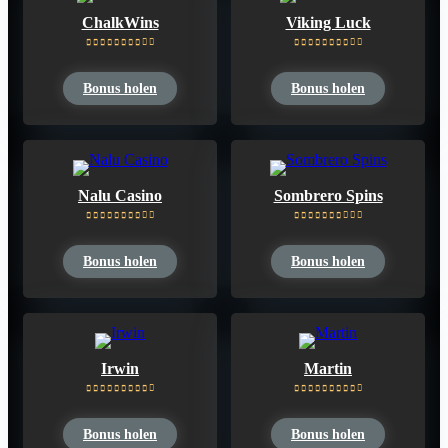
ChalkWins
Viking Luck
Bonus holen
Bonus holen
Nalu Casino
Sombrero Spins
Bonus holen
Bonus holen
Irwin
Martin
Bonus holen
Bonus holen