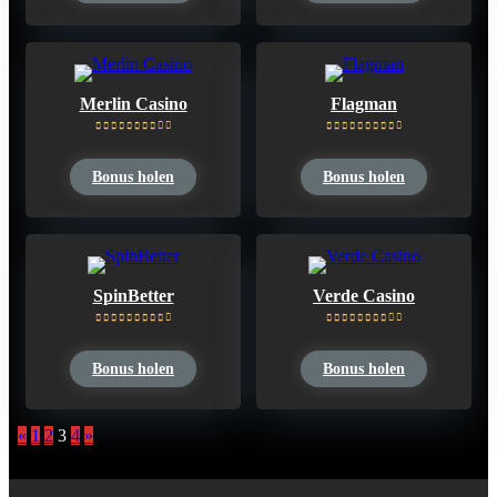
Merlin Casino
Flagman
Bonus holen
Bonus holen
SpinBetter
Verde Casino
Bonus holen
Bonus holen
«
1
2
3
4
»