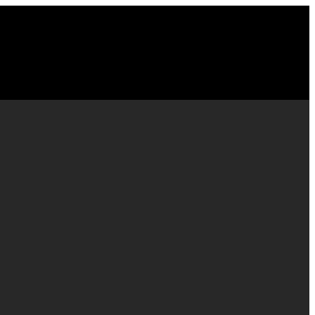
land und den GUS-
inem