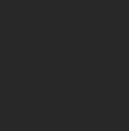
re
gesammelt