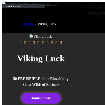
Freispiele
Casino Bo
Neue Onli
Startseite
»
Viking Luck
100 % bis zu
Viking Luck
Lizenz & Bet
Lizenz:
Re
Betreiber
50 FREISPIELE ohne Einzahlung
Unterneh
Slots: Wilds of Fortune
Der Betre
Staaten be
umfassend
Bonus holen
(Quelle: W